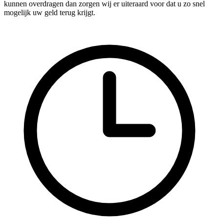
kunnen overdragen dan zorgen wij er uiteraard voor dat u zo snel
mogelijk uw geld terug krijgt.