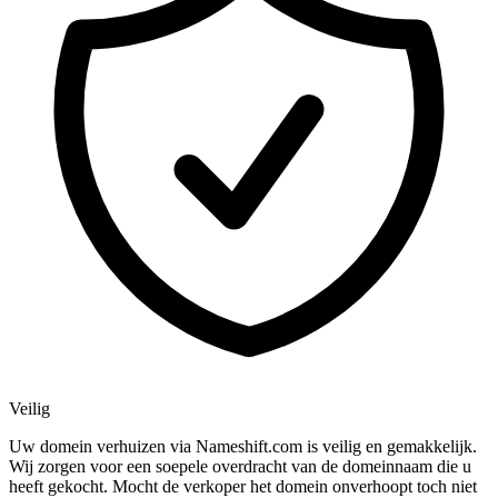
Veilig
Uw domein verhuizen via Nameshift.com is veilig en gemakkelijk.
Wij zorgen voor een soepele overdracht van de domeinnaam die u
heeft gekocht. Mocht de verkoper het domein onverhoopt toch niet