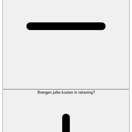
Brengen jullie kosten in rekening?