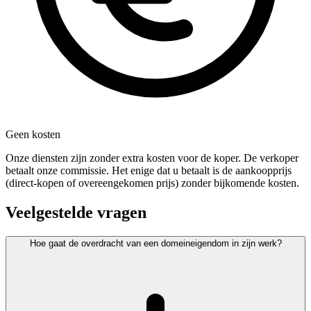
Geen kosten
Onze diensten zijn zonder extra kosten voor de koper. De verkoper
betaalt onze commissie. Het enige dat u betaalt is de aankoopprijs
(direct-kopen of overeengekomen prijs) zonder bijkomende kosten.
Veelgestelde vragen
Hoe gaat de overdracht van een domeineigendom in zijn werk?