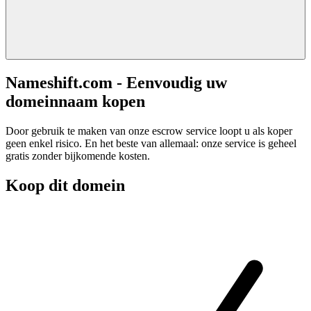
Nameshift.com - Eenvoudig uw
domeinnaam kopen
Door gebruik te maken van onze escrow service loopt u als koper
geen enkel risico. En het beste van allemaal: onze service is geheel
gratis zonder bijkomende kosten.
Koop dit domein