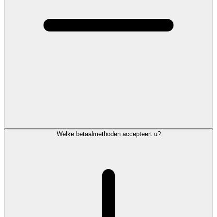
Welke betaalmethoden accepteert u?