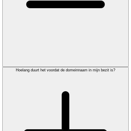
Hoelang duurt het voordat de domeinnaam in mijn bezit is?