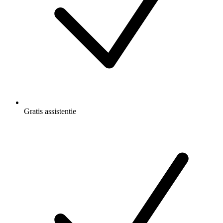
Gratis
assistentie