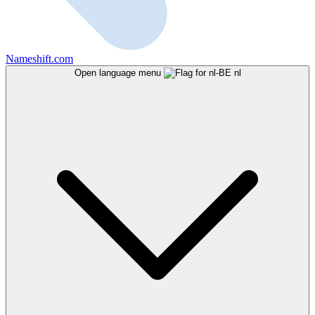
Nameshift.com
Open language menu
nl