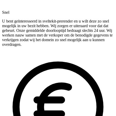
Snel
U bent geïnteresseerd in sveltekit-prerender en u wilt deze zo snel
mogelijk in uw bezit hebben. Wij zorgen er uiteraard voor dat dat
gebeurt. Onze gemiddelde doorlooptijd bedraagt slechts 24 uur. Wij
werken nauw samen met de verkoper om de benodigde gegevens te
verkrijgen zodat wij het domein zo snel mogelijk aan u kunnen
overdragen.