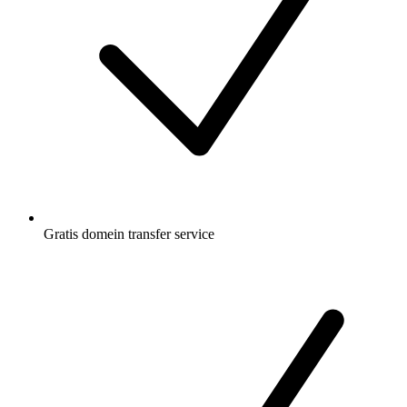
Gratis
domein transfer service