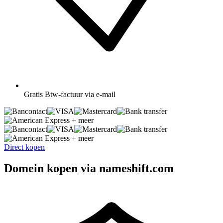
Gratis
Btw-factuur via e-mail
+ meer
+ meer
Direct kopen
Domein kopen via nameshift.com